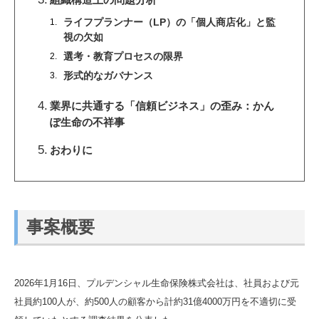
ライフプランナー（LP）の「個人商店化」と監
視の欠如
選考・教育プロセスの限界
形式的なガバナンス
業界に共通する「信頼ビジネス」の歪み：かん
ぽ生命の不祥事
おわりに
事案概要
2026年1月16日、プルデンシャル生命保険株式会社は、社員および元
社員約100人が、約500人の顧客から計約31億4000万円を不適切に受