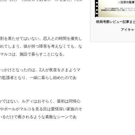
映画考察レビュー記事ま
アイキャ
割を果たせてはいない。恋人との時間を優先し
れてしまう。彼が持つ障害を考えなくても、な
マルコは、施設で暮らすことになる。
っかけとなったのは、2人が夜道をさまようマ
の監護者となり、一緒に暮らし始めたのであ
かではない。ルディはおそらく、最初は同情心
やポールがマルコを見る目は愛情深い家族のそ
いるだけで癒されるような素敵なシーンであ