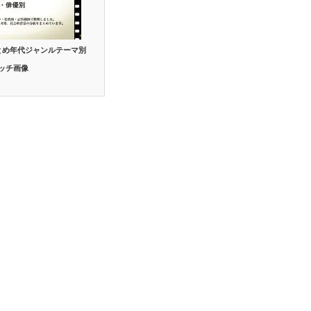
とめ年代ジャンルテーマ別
ッチ画像