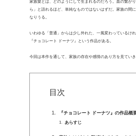
家族愛とは、どのようにして生まれるのだろう。血の繋がり
ら」と語れるほど、単純なものではないはずだ。家族の間に
なりうる。
いわゆる「普通」からは少し外れた、一風変わっているけれ
『チョコレート ドーナツ』という作品がある。
今回は本作を通して、家族の存在や感情のあり方を見ていき
目次
『チョコレート ドーナツ』の作品概
あらすじ