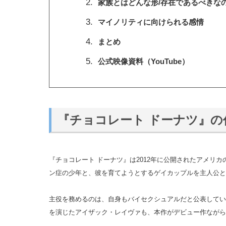
家族とはどんな形/存在であるべきな
マイノリティに向けられる感情
まとめ
公式映像資料（YouTube）
『チョコレート ドーナツ』の
『チョコレート ドーナツ』は2012年に公開されたアメリ
ン症の少年と、彼を育てようとするゲイカップルを主人公と
主役を務めるのは、自身もバイセクシュアルだと公表してい
を演じたアイザック・レイヴァも、本作がデビュー作ながら