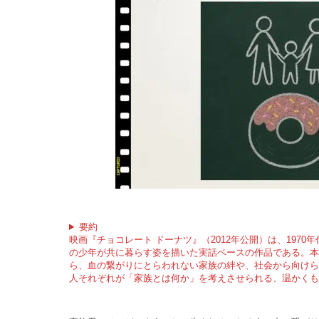
要約
映画『チョコレート ドーナツ』（2012年公開）は、197
の少年が共に暮らす姿を描いた実話ベースの作品である。本
ら、血の繋がりにとらわれない家族の絆や、社会から向けら
人それぞれが「家族とは何か」を考えさせられる、温かくも