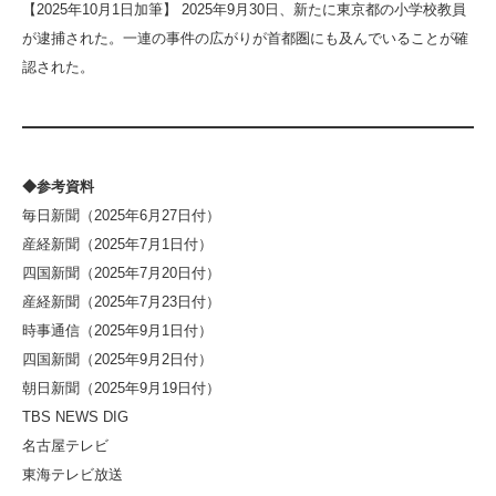
【2025年10月1日加筆】 2025年9月30日、新たに東京都の小学校教員
が逮捕された。一連の事件の広がりが首都圏にも及んでいることが確
認された。
◆参考資料
毎日新聞（2025年6月27日付）
産経新聞（2025年7月1日付）
四国新聞（2025年7月20日付）
産経新聞（2025年7月23日付）
時事通信（2025年9月1日付）
四国新聞（2025年9月2日付）
朝日新聞（2025年9月19日付）
TBS NEWS DIG
名古屋テレビ
東海テレビ放送