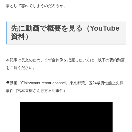
事として忘れてしまうのだろうか。
先に動画で概要を見る（YouTube
資料）
本記事は長文のため、まず全体像を把握したい方は、以下の要約動画
をご覧ください。
🎥動画『Clairvoyant report channel』東京都荒川区24歳男性船上失踪
事件（宮本直樹さん行方不明事件）