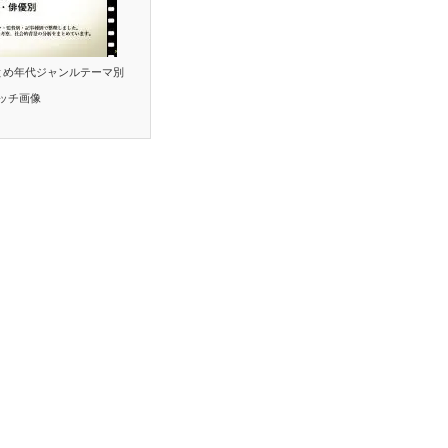
とめ年代ジャンルテーマ別
ッチ画像